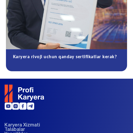
Karyera rivoji uchun qanday sertifikatlar kerak?
Karyera Xizmati
Talabalar