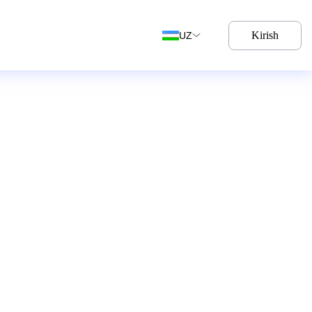
Kirish
UZ