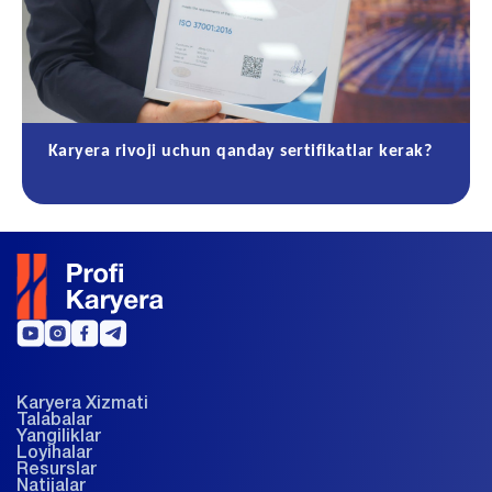
Karyera rivoji uchun qanday sertifikatlar kerak?
Karyera Xizmati
Talabalar
Yangiliklar
Loyihalar
Resurslar
Natijalar