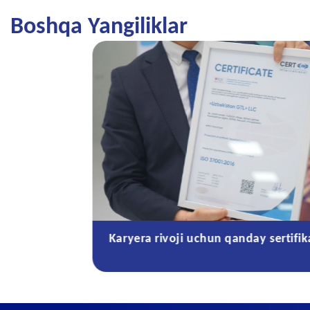
Boshqa Yangiliklar
Karyera rivoji uchun qanday sertifik