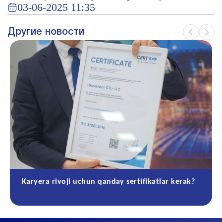
03-06-2025 11:35
Другие новости
Karyera rivoji uchun qanday sertifikatlar kerak?