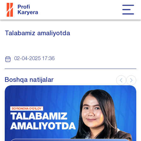
Talabamiz amaliyotda
02-04-2025 17:36
Boshqa natijalar