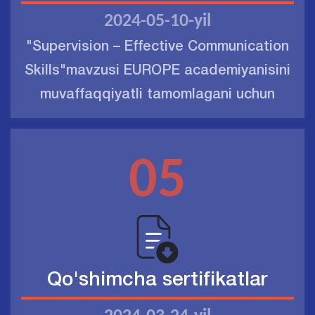
2024-05-10-yil
"Supervision – Effective Communication
Skills"mavzusi EUROPE academiyanisini
muvaffaqqiyatli tamomlagani uchun
05
Qo'shimcha sertifikatlar