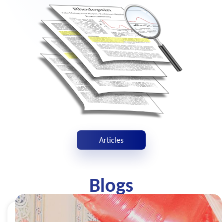
Articles
Blogs