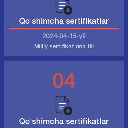
Qo'shimcha sertifikatlar
2024-04-15-yil
Milliy sertifikat ona tili
04
Qo'shimcha sertifikatlar