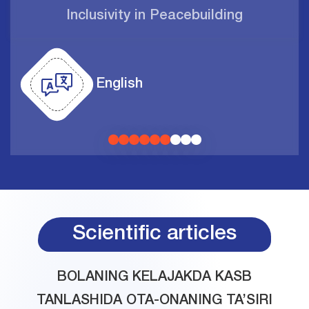
Inclusivity in Peacebuilding
English
Scientific articles
BOLANING KELAJAKDA KASB
TANLASHIDA OTA-ONANING TA’SIRI