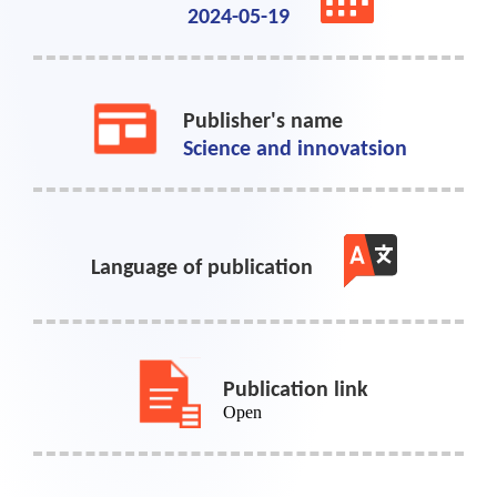
2024-05-19
Publisher's name
Science and innovatsion
Language of publication
Publication link
Open