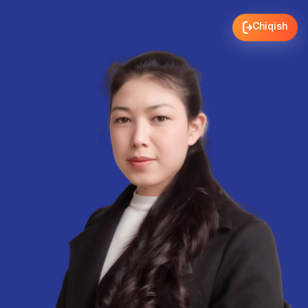
Chiqish