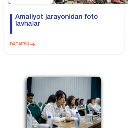
Amaliyot jarayonidan foto
lavhalar
BATAFSIL